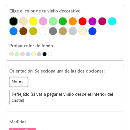
Elige el color de tu vinilo decorativo
Probar color de fondo
Orientación. Selecciona una de las dos opciones:
Normal
Reflejado (si vas a pegar el vinilo desde el interior del
cristal)
Medidas