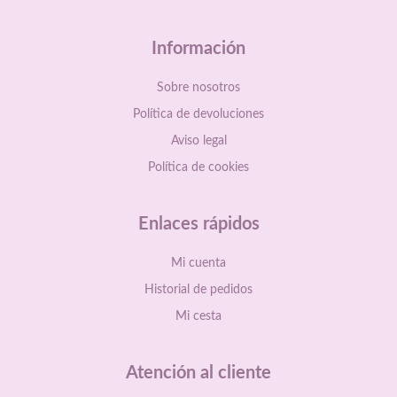
Información
Sobre nosotros
Política de devoluciones
Aviso legal
Política de cookies
Enlaces rápidos
Mi cuenta
Historial de pedidos
Mi cesta
Atención al cliente