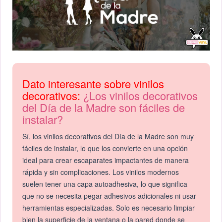
Dato interesante sobre vinilos
decorativos:
¿Los vinilos decorativos
del Día de la Madre son fáciles de
instalar?
Sí, los vinilos decorativos del Día de la Madre son muy
fáciles de instalar, lo que los convierte en una opción
ideal para crear escaparates impactantes de manera
rápida y sin complicaciones. Los vinilos modernos
suelen tener una capa autoadhesiva, lo que significa
que no se necesita pegar adhesivos adicionales ni usar
herramientas especializadas. Solo es necesario limpiar
bien la superficie de la ventana o la pared donde se