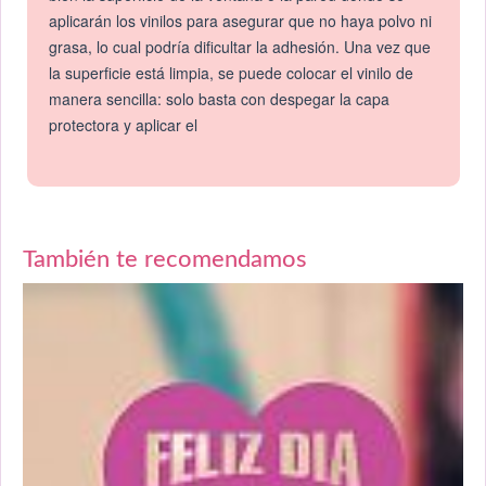
aplicarán los vinilos para asegurar que no haya polvo ni
grasa, lo cual podría dificultar la adhesión. Una vez que
la superficie está limpia, se puede colocar el vinilo de
manera sencilla: solo basta con despegar la capa
protectora y aplicar el
También te recomendamos