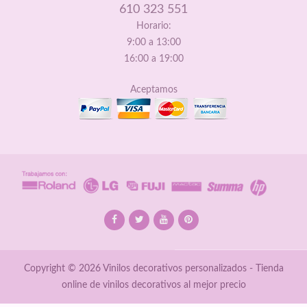
610 323 551
Horario:
9:00 a 13:00
16:00 a 19:00
Aceptamos
Copyright © 2026 Vinilos decorativos personalizados - Tienda
online de vinilos decorativos al mejor precio