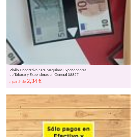
Vinilo Decorativo para Máquinas Expendedoras
de Tabaco y Expendoras en General 08857
2,34
€
a partir de