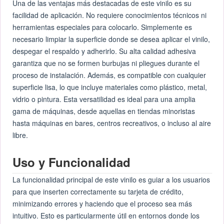
Una de las ventajas más destacadas de este vinilo es su
facilidad de aplicación. No requiere conocimientos técnicos ni
herramientas especiales para colocarlo. Simplemente es
necesario limpiar la superficie donde se desea aplicar el vinilo,
despegar el respaldo y adherirlo. Su alta calidad adhesiva
garantiza que no se formen burbujas ni pliegues durante el
proceso de instalación. Además, es compatible con cualquier
superficie lisa, lo que incluye materiales como plástico, metal,
vidrio o pintura. Esta versatilidad es ideal para una amplia
gama de máquinas, desde aquellas en tiendas minoristas
hasta máquinas en bares, centros recreativos, o incluso al aire
libre.
Uso y Funcionalidad
La funcionalidad principal de este vinilo es guiar a los usuarios
para que inserten correctamente su tarjeta de crédito,
minimizando errores y haciendo que el proceso sea más
intuitivo. Esto es particularmente útil en entornos donde los