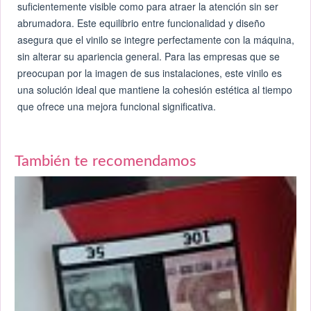
suficientemente visible como para atraer la atención sin ser
abrumadora. Este equilibrio entre funcionalidad y diseño
asegura que el vinilo se integre perfectamente con la máquina,
sin alterar su apariencia general. Para las empresas que se
preocupan por la imagen de sus instalaciones, este vinilo es
una solución ideal que mantiene la cohesión estética al tiempo
que ofrece una mejora funcional significativa.
También te recomendamos