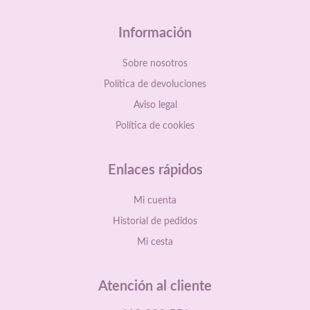
Información
Sobre nosotros
Política de devoluciones
Aviso legal
Política de cookies
Enlaces rápidos
Mi cuenta
Historial de pedidos
Mi cesta
Atención al cliente