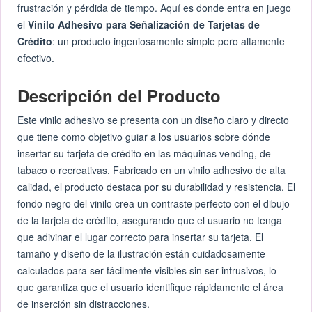
frustración y pérdida de tiempo. Aquí es donde entra en juego
el
Vinilo Adhesivo para Señalización de Tarjetas de
Crédito
: un producto ingeniosamente simple pero altamente
efectivo.
Descripción del Producto
Este vinilo adhesivo se presenta con un diseño claro y directo
que tiene como objetivo guiar a los usuarios sobre dónde
insertar su tarjeta de crédito en las máquinas vending, de
tabaco o recreativas. Fabricado en un vinilo adhesivo de alta
calidad, el producto destaca por su durabilidad y resistencia. El
fondo negro del vinilo crea un contraste perfecto con el dibujo
de la tarjeta de crédito, asegurando que el usuario no tenga
que adivinar el lugar correcto para insertar su tarjeta. El
tamaño y diseño de la ilustración están cuidadosamente
calculados para ser fácilmente visibles sin ser intrusivos, lo
que garantiza que el usuario identifique rápidamente el área
de inserción sin distracciones.