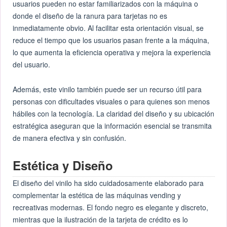
usuarios pueden no estar familiarizados con la máquina o
donde el diseño de la ranura para tarjetas no es
inmediatamente obvio. Al facilitar esta orientación visual, se
reduce el tiempo que los usuarios pasan frente a la máquina,
lo que aumenta la eficiencia operativa y mejora la experiencia
del usuario.
Además, este vinilo también puede ser un recurso útil para
personas con dificultades visuales o para quienes son menos
hábiles con la tecnología. La claridad del diseño y su ubicación
estratégica aseguran que la información esencial se transmita
de manera efectiva y sin confusión.
Estética y Diseño
El diseño del vinilo ha sido cuidadosamente elaborado para
complementar la estética de las máquinas vending y
recreativas modernas. El fondo negro es elegante y discreto,
mientras que la ilustración de la tarjeta de crédito es lo