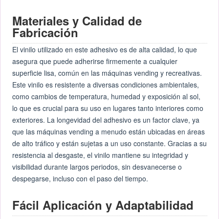
Materiales y Calidad de
Fabricación
El vinilo utilizado en este adhesivo es de alta calidad, lo que
asegura que puede adherirse firmemente a cualquier
superficie lisa, común en las máquinas vending y recreativas.
Este vinilo es resistente a diversas condiciones ambientales,
como cambios de temperatura, humedad y exposición al sol,
lo que es crucial para su uso en lugares tanto interiores como
exteriores. La longevidad del adhesivo es un factor clave, ya
que las máquinas vending a menudo están ubicadas en áreas
de alto tráfico y están sujetas a un uso constante. Gracias a su
resistencia al desgaste, el vinilo mantiene su integridad y
visibilidad durante largos periodos, sin desvanecerse o
despegarse, incluso con el paso del tiempo.
Fácil Aplicación y Adaptabilidad