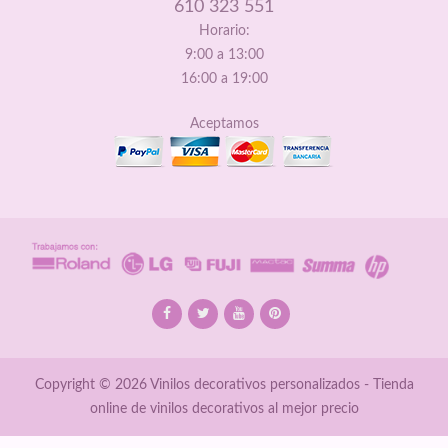
610 323 551
Horario:
9:00 a 13:00
16:00 a 19:00
Aceptamos
Copyright © 2026 Vinilos decorativos personalizados - Tienda
online de vinilos decorativos al mejor precio