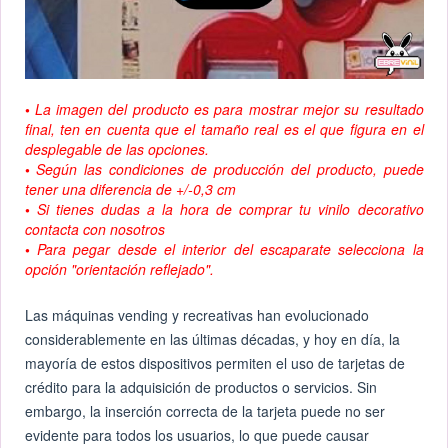
•
La imagen del producto es para mostrar mejor su resultado
final, ten en cuenta que el tamaño real es el que figura en el
desplegable de las opciones.
•
Según las condiciones de producción del producto, puede
tener una diferencia de +/-0,3 cm
•
Si tienes dudas a la hora de comprar tu vinilo decorativo
contacta con nosotros
•
Para pegar desde el interior del escaparate selecciona la
opción "orientación reflejado".
Las máquinas vending y recreativas han evolucionado
considerablemente en las últimas décadas, y hoy en día, la
mayoría de estos dispositivos permiten el uso de tarjetas de
crédito para la adquisición de productos o servicios. Sin
embargo, la inserción correcta de la tarjeta puede no ser
evidente para todos los usuarios, lo que puede causar