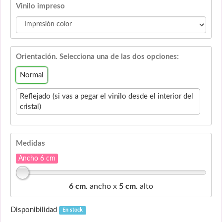
Vinilo impreso
Orientación. Selecciona una de las dos opciones:
Normal
Reflejado (si vas a pegar el vinilo desde el interior del
cristal)
Medidas
Ancho 6 cm
6 cm.
ancho x
5 cm.
alto
Disponibilidad
En stock