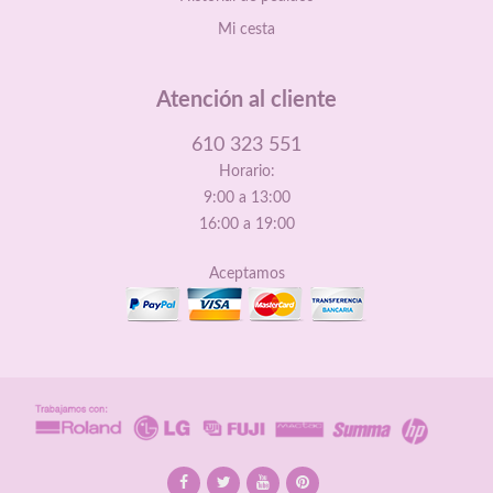
Mi cesta
Atención al cliente
610 323 551
Horario:
9:00 a 13:00
16:00 a 19:00
Aceptamos