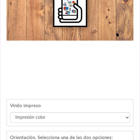
Vinilo impreso
Orientación. Selecciona una de las dos opciones: