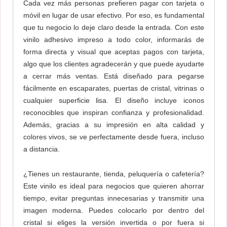
Cada vez más personas prefieren pagar con tarjeta o
móvil en lugar de usar efectivo. Por eso, es fundamental
que tu negocio lo deje claro desde la entrada. Con este
vinilo adhesivo impreso a todo color, informarás de
forma directa y visual que aceptas pagos con tarjeta,
algo que los clientes agradecerán y que puede ayudarte
a cerrar más ventas. Está diseñado para pegarse
fácilmente en escaparates, puertas de cristal, vitrinas o
cualquier superficie lisa. El diseño incluye iconos
reconocibles que inspiran confianza y profesionalidad.
Además, gracias a su impresión en alta calidad y
colores vivos, se ve perfectamente desde fuera, incluso
a distancia.
¿Tienes un restaurante, tienda, peluquería o cafetería?
Este vinilo es ideal para negocios que quieren ahorrar
tiempo, evitar preguntas innecesarias y transmitir una
imagen moderna. Puedes colocarlo por dentro del
cristal si eliges la versión invertida o por fuera si