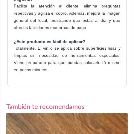
Facilita la atención al cliente, elimina preguntas
repetitivas y agiliza el cobro. Además, mejora la imagen
general del local, mostrando que estás al día y que
ofreces facilidades modernas de pago.
¿Este producto es fácil de aplicar?
Totalmente. El vinilo se aplica sobre superficies lisas y
limpias sin necesidad de herramientas especiales.
Viene preparado para que puedas colocarlo tú mismo
en pocos minutos.
También te recomendamos