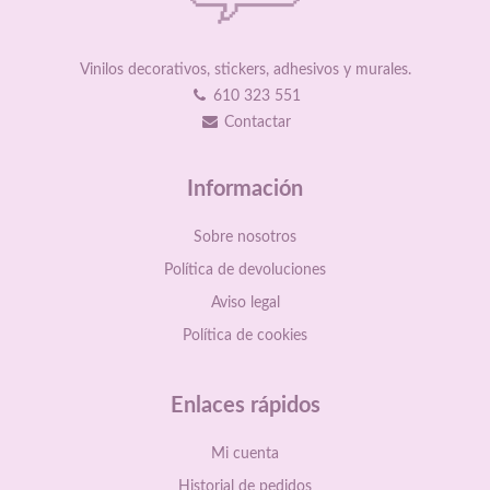
Vinilos decorativos, stickers, adhesivos y murales.
610 323 551
Contactar
Información
Sobre nosotros
Política de devoluciones
Aviso legal
Política de cookies
Enlaces rápidos
Mi cuenta
Historial de pedidos