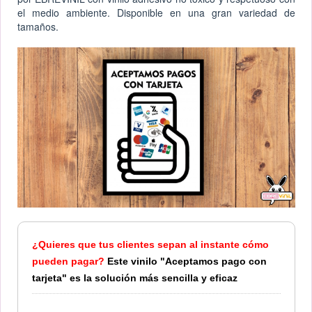
el medio ambiente. Disponible en una gran variedad de
tamaños.
¿Quieres que tus clientes sepan al instante cómo
pueden pagar?
Este vinilo "Aceptamos pago con
tarjeta" es la solución más sencilla y eficaz