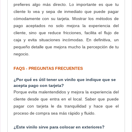
prefieres algo más directo. Lo importante es que tu
cliente lo vea y sepa de inmediato que puede pagar
cómodamente con su tarjeta. Mostrar los métodos de
pago aceptados no solo mejora la experiencia del
cliente, sino que reduce fricciones, facilita el flujo de
caja y evita situaciones incómodas. En definitiva, un
pequeño detalle que mejora mucho la percepción de tu
negocio.
FAQS - PREGUNTAS FRECUENTES
¿Por qué es útil tener un vinilo que indique que se
acepta pago con tarjeta?
Porque evita malentendidos y mejora la experiencia del
cliente desde que entra en el local. Saber que puede
pagar con tarjeta le da tranquilidad y hace que el
proceso de compra sea más rápido y fluido.
¿Este vinilo sirve para colocar en exteriores?