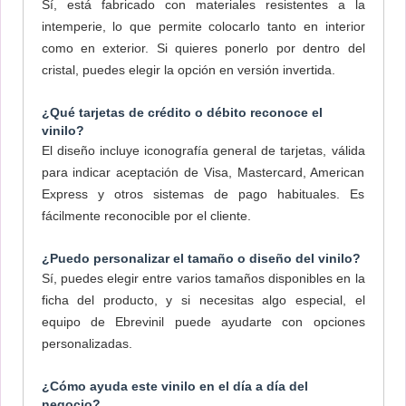
Sí, está fabricado con materiales resistentes a la
intemperie, lo que permite colocarlo tanto en interior
como en exterior. Si quieres ponerlo por dentro del
cristal, puedes elegir la opción en versión invertida.
¿Qué tarjetas de crédito o débito reconoce el
vinilo?
El diseño incluye iconografía general de tarjetas, válida
para indicar aceptación de Visa, Mastercard, American
Express y otros sistemas de pago habituales. Es
fácilmente reconocible por el cliente.
¿Puedo personalizar el tamaño o diseño del vinilo?
Sí, puedes elegir entre varios tamaños disponibles en la
ficha del producto, y si necesitas algo especial, el
equipo de Ebrevinil puede ayudarte con opciones
personalizadas.
¿Cómo ayuda este vinilo en el día a día del
negocio?