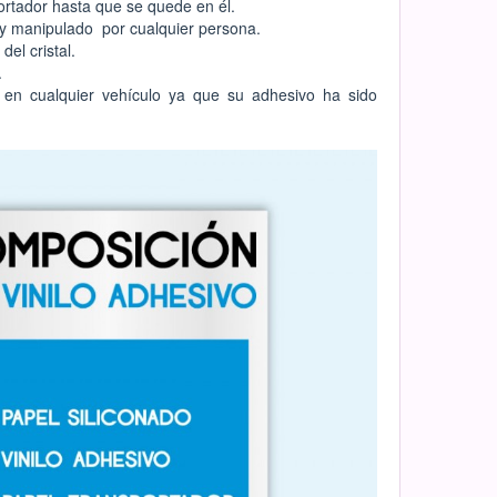
sportador hasta que se quede en él.
y manipulado por cualquier persona.
del cristal.
.
en cualquier vehículo ya que su adhesivo ha sido