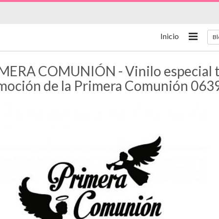
Inicio
Bl
MERA COMUNIÓN - Vinilo especial ti
moción de la Primera Comunión 063