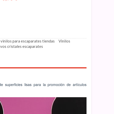
vinilos para escaparates tiendas
Vinilos
ivos cristales escaparates
e superficies lisas para la promoción de artículos