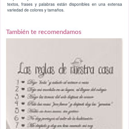
textos, frases y palabras están disponibles en una extensa
variedad de colores y tamaños.
También te recomendamos