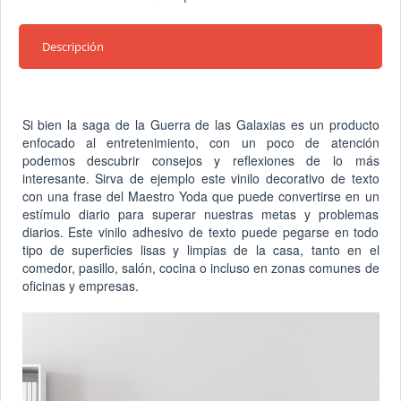
Descripción
Si bien la saga de la Guerra de las Galaxias es un producto
enfocado al entretenimiento, con un poco de atención
podemos descubrir consejos y reflexiones de lo más
interesante. Sirva de ejemplo este vinilo decorativo de texto
con una frase del Maestro Yoda que puede convertirse en un
estímulo diario para superar nuestras metas y problemas
diarios. Este vinilo adhesivo de texto puede pegarse en todo
tipo de superficies lisas y limpias de la casa, tanto en el
comedor, pasillo, salón, cocina o incluso en zonas comunes de
oficinas y empresas.