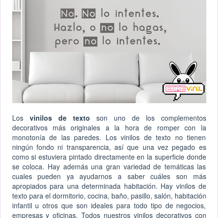
Los
vinilos de texto
son uno de los complementos
decorativos más originales a la hora de romper con la
monotonía de las paredes. Los vinilos de texto no tienen
ningún fondo ni transparencia, así que una vez pegado es
como si estuviera pintado directamente en la superficie donde
se coloca. Hay además una gran variedad de temáticas las
cuales pueden ya ayudarnos a saber cuáles son más
apropiados para una determinada habitación. Hay vinilos de
texto para el dormitorio, cocina, baño, pasillo, salón, habitación
infantil u otros que son ideales para todo tipo de negocios,
empresas y oficinas. Todos nuestros vinilos decorativos con