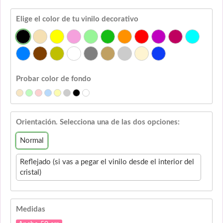
Elige el color de tu vinilo decorativo
Probar color de fondo
Orientación. Selecciona una de las dos opciones:
Normal
Reflejado (si vas a pegar el vinilo desde el interior del
cristal)
Medidas