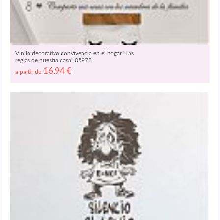
Vinilo decorativo convivencia en el hogar "Las
reglas de nuestra casa" 05978
16,94
€
a partir de