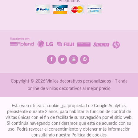
Aceptamos
Copyright © 2026 Vinilos decorativos personalizados - Tienda
online de vinilos decorativos al mejor precio
Esta web utiliza la cookie _ga propiedad de Google Analytics,
persistente durante 2 años, para habilitar la función de control de
visitas únicas con el fin de facilitarle su navegación por el sitio web.
Si continúa navegando consideramos que está de acuerdo con su
uso. Podrá revocar el consentimiento y obtener más información
consultando nuestra
Política de cookies