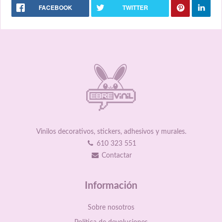
FACEBOOK
TWITTER
Vinilos decorativos, stickers, adhesivos y murales.
610 323 551
Contactar
Información
Sobre nosotros