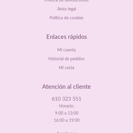
Política de devoluciones
Aviso legal
Política de cookies
Enlaces rápidos
Mi cuenta
Historial de pedidos
Mi cesta
Atención al cliente
610 323 551
Horario:
9:00 a 13:00
16:00 a 19:00