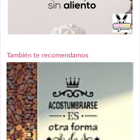
También te recomendamos