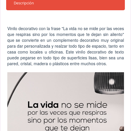
Descripción
Vinilo decorativo con la frase "La vida no se mide por las veces
que respiras sino por los momentos que te dejan sin aliento"
que se convierte en un complemento decorativo muy original
para dar personalizada y realzar todo tipo de espacio, tanto en
casa como locales u oficinas. Este vinilo decorativo de texto
puede pegarse en todo tipo de superficies lisas, bien sea una
pared, cristal, madera o plásticos entre muchos otros.