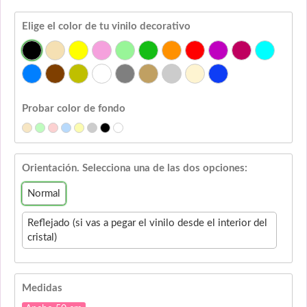
Elige el color de tu vinilo decorativo
Probar color de fondo
Orientación. Selecciona una de las dos opciones:
Normal
Reflejado (si vas a pegar el vinilo desde el interior del
cristal)
Medidas