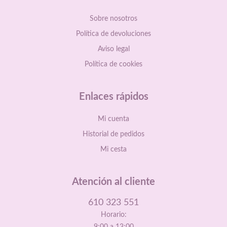
Sobre nosotros
Política de devoluciones
Aviso legal
Política de cookies
Enlaces rápidos
Mi cuenta
Historial de pedidos
Mi cesta
Atención al cliente
610 323 551
Horario:
9:00 a 13:00