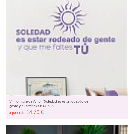
Vinilo Frase de Amor "Soledad es estar rodeado de
gente y que faltes tú" 02736
14,78
€
a partir de