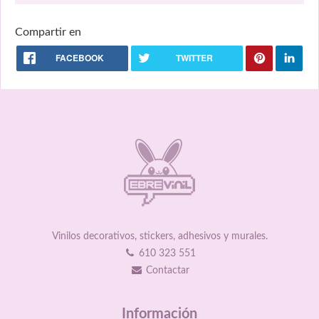
Compartir en
FACEBOOK
TWITTER
Vinilos decorativos, stickers, adhesivos y murales.
610 323 551
Contactar
Información