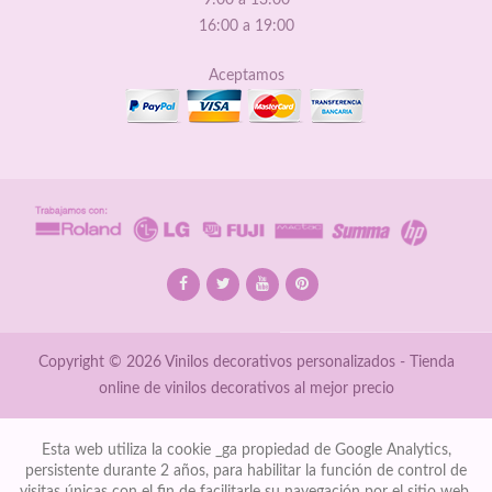
16:00 a 19:00
Aceptamos
Copyright © 2026 Vinilos decorativos personalizados - Tienda
online de vinilos decorativos al mejor precio
Esta web utiliza la cookie _ga propiedad de Google Analytics,
persistente durante 2 años, para habilitar la función de control de
visitas únicas con el fin de facilitarle su navegación por el sitio web.